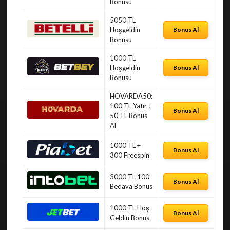
Bonusu
5050 TL
Hoşgeldin
Bonus Al
Bonusu
1000 TL
Hoşgeldin
Bonus Al
Bonusu
HOVARDA50:
100 TL Yatır +
Bonus Al
50 TL Bonus
Al
1000 TL +
Bonus Al
300 Freespin
3000 TL 100
Bonus Al
Bedava Bonus
1000 TL Hoş
Bonus Al
Geldin Bonus