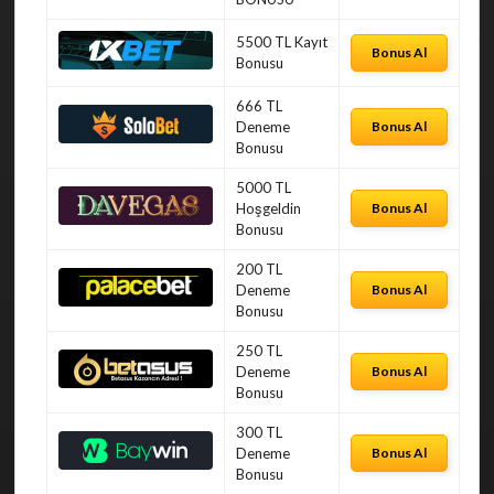
5500 TL Kayıt
Bonus Al
Bonusu
666 TL
Deneme
Bonus Al
Bonusu
5000 TL
Hoşgeldin
Bonus Al
Bonusu
200 TL
Deneme
Bonus Al
Bonusu
250 TL
Deneme
Bonus Al
Bonusu
300 TL
Deneme
Bonus Al
Bonusu