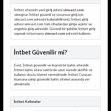
İntbet sitesinin yeni giriş adresi
simcast.com
olmuştur. İntbet güvenli ve sorunsuz giriş için
simcast.com adresini kullanabilirsiniz. İntbet giriş
adresi simcast.com tüm cihazlardan girişe açıktır ve
engelsiz giriş adresidir. Güvenli bir şekilde İntbet giriş
yapmak istiyorsanız
simcast.com
adresini kullanın.
İntbet Güvenilir mi?
Evet, İntbet güvenilir ve lisanslı bir bahis sitesidir.
İntbet bahis sitesi sektörde uzun süredir aktiftir ve
kullanıcı dostu hizmet vermektedir. İntbet Curacao
lisansına sahip güvenilir bahis siteleri arasında yer
almaktadır.
İntbet Kelimeler