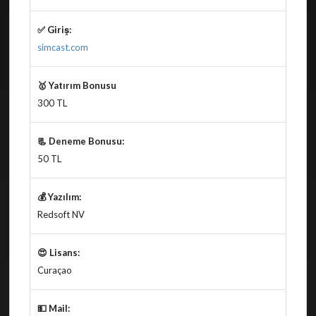
✅ Giriş:
simcast.com
🥇 Yatırım Bonusu
300 TL
📃 Deneme Bonusu:
50 TL
💰 Yazılım:
Redsoft NV
😍 Lisans:
Curaçao
💵 Mail: