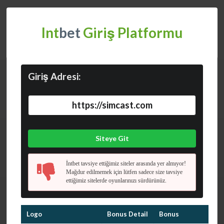
Int
bet
Giriş Platformu
Giriş Adresi:
https://simcast.com
Siteye Git
İntbet tavsiye ettiğimiz siteler arasında yer almıyor!
Mağdur edilmemek için lütfen sadece size tavsiye
ettiğimiz sitelerde oyunlarınızı sürdürünüz.
Logo
Bonus Detail
Bonus