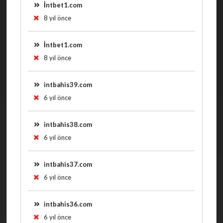
İntbet1.com
8 yıl önce
İntbet1.com
8 yıl önce
intbahis39.com
6 yıl önce
intbahis38.com
6 yıl önce
intbahis37.com
6 yıl önce
intbahis36.com
6 yıl önce