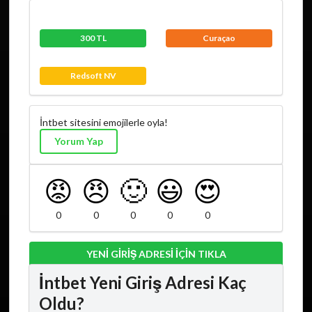
300 TL
Curaçao
Redsoft NV
İntbet sitesini emojilerle oyla!
Yorum Yap
0
0
0
0
0
YENİ GİRİŞ ADRESİ İÇİN TIKLA
İntbet Yeni Giriş Adresi Kaç
Oldu?