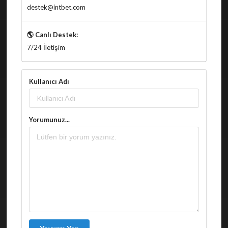
destek@intbet.com
🌎 Canlı Destek:
7/24 İletişim
Kullanıcı Adı
Yorumunuz...