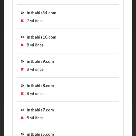
intbahis34.com
7 yıl önce
intbahis10.com
8 yıl önce
intbahis9.com
8 yıl önce
intbahis8.com
8 yıl önce
intbahis7.com
8 yıl önce
intbahis5.com