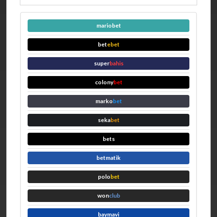
mario
bet
bet
ebet
super
bahis
colony
bet
marko
bet
seka
bet
bets
betmatik
polo
bet
won
club
baymavi