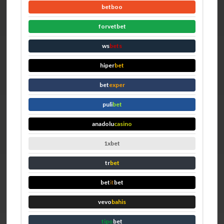
betboo
forvetbet
ws
bets
hiper
bet
bet
exper
puli
bet
anadolu
casino
1x
bet
tr
bet
bet
it
bet
vevo
bahis
tipo
bet