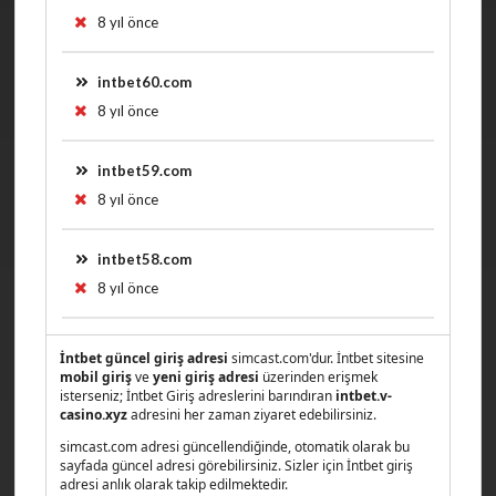
8 yıl önce
intbet60.com
8 yıl önce
intbet59.com
8 yıl önce
intbet58.com
8 yıl önce
İntbet güncel giriş adresi
simcast.com'dur. İntbet sitesine
mobil giriş
ve
yeni giriş adresi
üzerinden erişmek
isterseniz; İntbet Giriş adreslerini barındıran
intbet.v-
casino.xyz
adresini her zaman ziyaret edebilirsiniz.
simcast.com adresi güncellendiğinde, otomatik olarak bu
sayfada güncel adresi görebilirsiniz. Sizler için İntbet giriş
adresi anlık olarak takip edilmektedir.