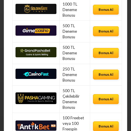
1000 TL
Deneme
Bonus Al
Bonusu
500 TL
Deneme
Bonus Al
Bonusu
500 TL
Deneme
Bonus Al
Bonusu
250 TL
Deneme
Bonus Al
Bonusu
500 TL
Çekilebilir
Bonus Al
Deneme
Bonusu
100 Freebet
veya 100
Bonus Al
Freespin