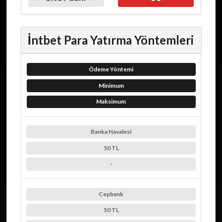
İntbet Para Yatırma Yöntemleri
Ödeme Yöntemi
Minimum
Maksimum
Banka Havalesi
50 TL
-
Cepbank
50 TL