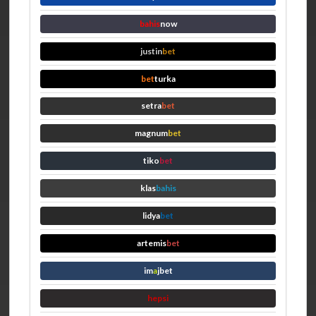
bahis
now
justin
bet
bet
turka
setra
bet
magnum
bet
tiko
bet
klas
bahis
lidya
bet
artemis
bet
im
a
jbet
hepsi